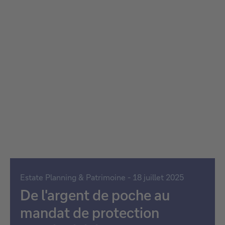
Estate Planning & Patrimoine - 18 juillet 2025
De l'argent de poche au
mandat de protection