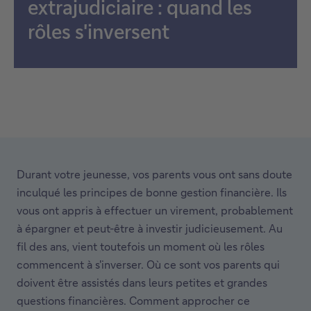
extrajudiciaire : quand les
rôles s'inversent
Durant votre jeunesse, vos parents vous ont sans doute
inculqué les principes de bonne gestion financière. Ils
vous ont appris à effectuer un virement, probablement
à épargner et peut-être à investir judicieusement. Au
fil des ans, vient toutefois un moment où les rôles
commencent à s'inverser. Où ce sont vos parents qui
doivent être assistés dans leurs petites et grandes
questions financières. Comment approcher ce