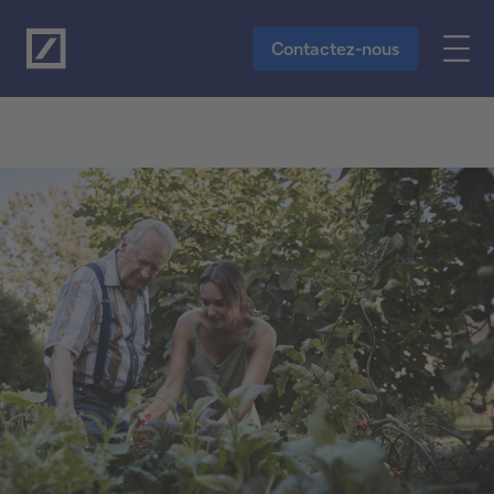
Vers le contenu principal
Contactez-nous