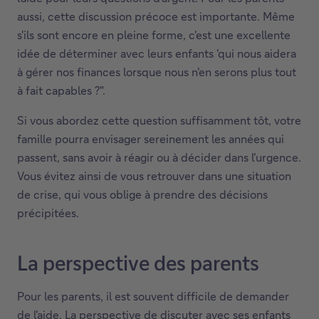
aussi, cette discussion précoce est importante. Même
s'ils sont encore en pleine forme, c'est une excellente
idée de déterminer avec leurs enfants 'qui nous aidera
à gérer nos finances lorsque nous n'en serons plus tout
à fait capables ?".
Si vous abordez cette question suffisamment tôt, votre
famille pourra envisager sereinement les années qui
passent, sans avoir à réagir ou à décider dans l'urgence.
Vous évitez ainsi de vous retrouver dans une situation
de crise, qui vous oblige à prendre des décisions
précipitées.
La perspective des parents
Pour les parents, il est souvent difficile de demander
de l'aide. La perspective de discuter avec ses enfants