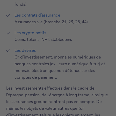
funds)
Les contrats d’assurance
Assurances-vie (branche 21, 23, 26, 44)
Les crypto-actifs
Coins, tokens, NFT, stablecoins
Les devises
Or d’investissement, monnaies numériques de
banques centrales (ex : euro numérique futur) et
monnaie électronique non détenue sur des
comptes de paiement.
Les investissements effectués dans le cadre de
l’épargne-pension, de l’épargne à long terme, ainsi que
les assurances groupe n’entrent pas en compte. De
même, les objets de valeur autres que l’or
d’investissement, tels que les objets en argent, les