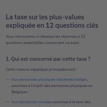
La taxe sur les plus-values
expliquée en 12 questions clés
Vous retrouverez ci-dessous les réponses à 12
questions essentielles concernant ce sujet.
1. Qui est concerné par cette taxe ?
Cette mesure s’applique principalement :
Aux personnes physiques résidentes belges
,
soumises à l’impôt des personnes physiques en
Belgique ;
Aux personnes morales
soumises à la taxe des