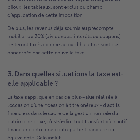
bijoux, les tableaux, sont exclus du champ
d’application de cette imposition.
De plus, les revenus déjà soumis au précompte
mobilier de 30% (dividendes, intérêts ou coupons)
resteront taxés comme aujourd’hui et ne sont pas
concernés par cette nouvelle taxe.
3. Dans quelles situations la taxe est-
elle applicable ?
La taxe s’applique en cas de plus-value réalisée à
l’occasion d’une « cession à titre onéreux » d’actifs
financiers dans le cadre de la gestion normale du
patrimoine privé, c’est-à-dire tout transfert d’un actif
financier contre une contrepartie financière ou
équivalente. Cela inclut :