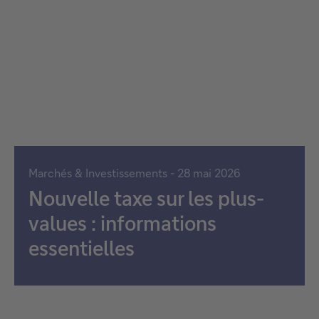
Marchés & Investissements - 28 mai 2026
Nouvelle taxe sur les plus-
values : informations
essentielles