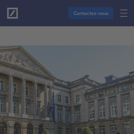
Vers le contenu principal
Contactez-nous