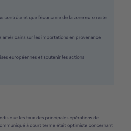
ous contrôle et que l’économie de la zone euro reste
 américains sur les importations en provenance
ises européennes et soutenir les actions
ndis que les taux des principales opérations de
u communiqué à court terme était optimiste concernant