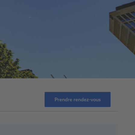
Prendre rendez-vous
Prendre rendez-vous