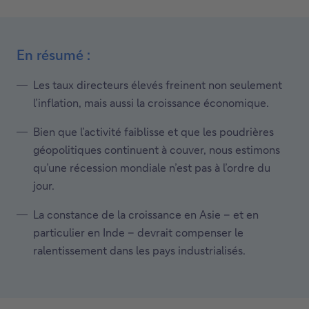
En résumé :
Les taux directeurs élevés freinent non seulement
l’inflation, mais aussi la croissance économique.
Bien que l’activité faiblisse et que les poudrières
géopolitiques continuent à couver, nous estimons
qu’une récession mondiale n’est pas à l’ordre du
jour.
La constance de la croissance en Asie – et en
particulier en Inde – devrait compenser le
ralentissement dans les pays industrialisés.