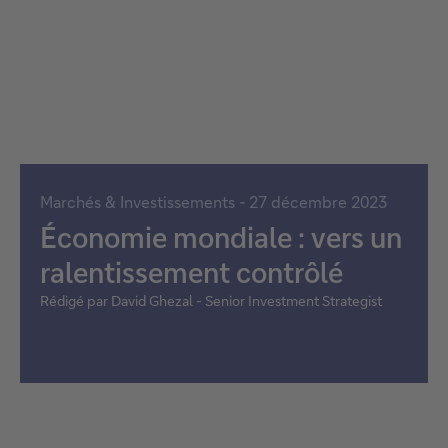
Marchés & Investissements - 27 décembre 2023
Économie mondiale : vers un
ralentissement contrôlé
Rédigé par David Ghezal - Senior Investment Strategist