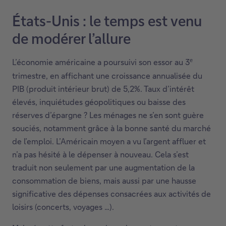
États-Unis : le temps est venu
de modérer l’allure
e
L’économie américaine a poursuivi son essor au 3
trimestre, en affichant une croissance annualisée du
PIB (produit intérieur brut) de 5,2%. Taux d’intérêt
élevés, inquiétudes géopolitiques ou baisse des
réserves d’épargne ? Les ménages ne s’en sont guère
souciés, notamment grâce à la bonne santé du marché
de l’emploi. L’Américain moyen a vu l’argent affluer et
n’a pas hésité à le dépenser à nouveau. Cela s’est
traduit non seulement par une augmentation de la
consommation de biens, mais aussi par une hausse
significative des dépenses consacrées aux activités de
loisirs (concerts, voyages …).