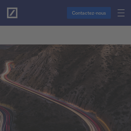
Vers le contenu principal
Contactez-nous