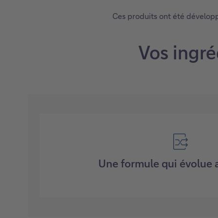
Ces produits ont été développ
Vos ingré
Une formule qui évolue 