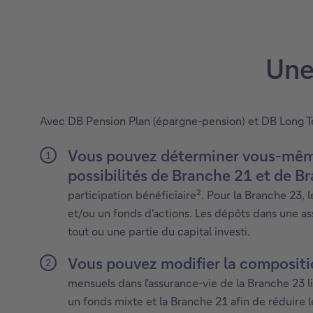
Une
Avec DB Pension Plan (épargne-pension) et DB Long T
Vous pouvez déterminer vous-même, 
possibilités de Branche 21 et de B
2
participation bénéficiaire
. Pour la Branche 23,
et/ou un fonds d'actions. Les dépôts dans une a
tout ou une partie du capital investi.
Vous pouvez modifier la compositi
mensuels dans l'assurance-vie de la Branche 23 li
un fonds mixte et la Branche 21 afin de réduire l