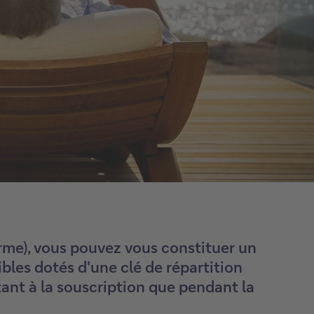
rme), vous pouvez vous constituer un
bles dotés d'une clé de répartition
tant à la souscription que pendant la