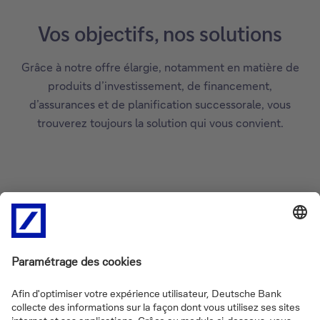
Vos objectifs, nos solutions
Grâce à notre offre élargie, notamment en matière de
produits d’investissement, de financement,
d’assurances et de planification successorale, vous
trouverez toujours la solution qui vous convient.
Construire un portefeuille solide
Découvrez l'approche qui convient à votre
objectif.