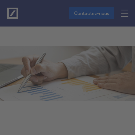
Vers le contenu principal
Contactez-nous