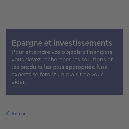
Epargne et investissements
Pour atteindre vos objectifs financiers,
vous devez rechercher les solutions et
les produits les plus appropriés. Nos
experts se feront un plaisir de vous
aider.
Retour