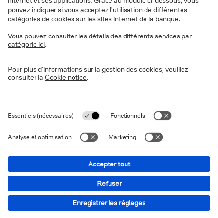
Allocation stratégique des actifs
Cette approche vous permet de
constituer un portefeuille de base
robuste à long terme et cherche à
maximiser les rendements tout en évitant
autant que possible les corrections du
marché et autres incertitudes.
Découvrez cette approche