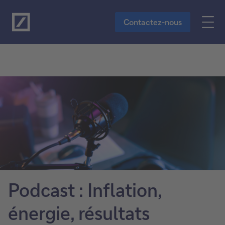
Vers le contenu principal
Contactez-nous
Podcast : Inflation,
énergie, résultats