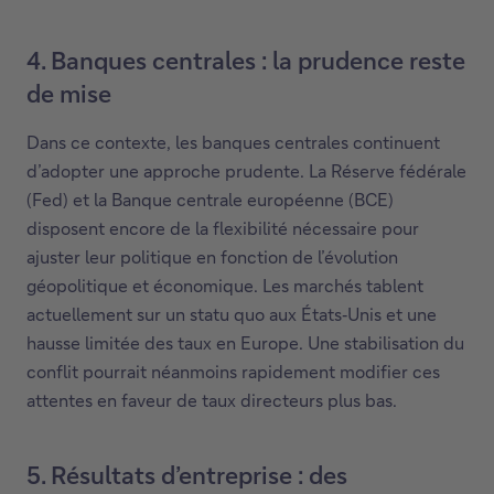
4. Banques centrales : la prudence reste
de mise
Dans ce contexte, les banques centrales continuent
d’adopter une approche prudente. La Réserve fédérale
(Fed) et la Banque centrale européenne (BCE)
disposent encore de la flexibilité nécessaire pour
ajuster leur politique en fonction de l’évolution
géopolitique et économique. Les marchés tablent
actuellement sur un statu quo aux États‑Unis et une
hausse limitée des taux en Europe. Une stabilisation du
conflit pourrait néanmoins rapidement modifier ces
attentes en faveur de taux directeurs plus bas.
5. Résultats d’entreprise : des