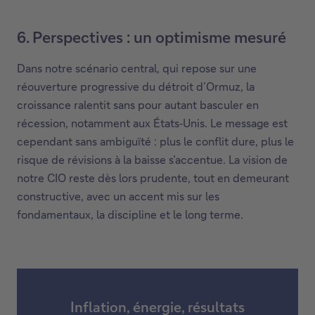
6. Perspectives : un optimisme mesuré
Dans notre scénario central, qui repose sur une
réouverture progressive du détroit d’Ormuz, la
croissance ralentit sans pour autant basculer en
récession, notamment aux États‑Unis. Le message est
cependant sans ambiguïté : plus le conflit dure, plus le
risque de révisions à la baisse s’accentue. La vision de
notre CIO reste dès lors prudente, tout en demeurant
constructive, avec un accent mis sur les
fondamentaux, la discipline et le long terme.
Inflation, énergie, résultats