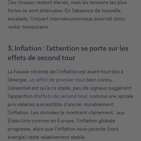
Ces niveaux restent élevés, mais les tensions les plus
fortes se sont atténuées. En l’absence de nouvelle
escalade, l’impact macroéconomique pourrait donc
rester temporaire.
3. Inflation : l’attention se porte sur les
effets de second tour
La hausse récente de l’inflation est avant tout liée à
l’énergie,
un effet de premier tour
bien connu.
L’essentiel est qu’à ce stade, peu de signaux suggèrent
l’apparition d’
effets de second tour
, comme une spirale
prix-salaires susceptible d’ancrer durablement
l’inflation. Les données le montrent clairement : aux
États‑Unis comme en Europe, l’inflation globale
progresse, alors que l’inflation sous-jacente (hors
énergie) reste relativement stable.