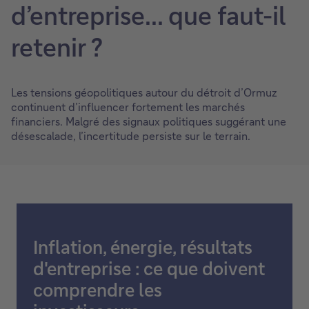
d’entreprise... que faut-il
retenir ?
Les tensions géopolitiques autour du détroit d’Ormuz
continuent d’influencer fortement les marchés
financiers. Malgré des signaux politiques suggérant une
désescalade, l’incertitude persiste sur le terrain.
Inflation, énergie, résultats
d'entreprise : ce que doivent
comprendre les