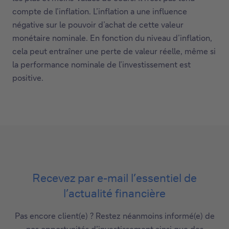
compte de l’inflation. L’inflation a une influence
négative sur le pouvoir d’achat de cette valeur
monétaire nominale. En fonction du niveau d’inflation,
cela peut entraîner une perte de valeur réelle, même si
la performance nominale de l’investissement est
positive.
Recevez par e-mail l’essentiel de
l’actualité financière
Pas encore client(e) ? Restez néanmoins informé(e) de
nos opportunités d’investissement ainsi que des