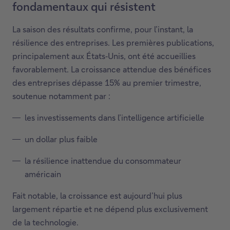
fondamentaux qui résistent
La saison des résultats confirme, pour l’instant, la
résilience des entreprises. Les premières publications,
principalement aux États‑Unis, ont été accueillies
favorablement. La croissance attendue des bénéfices
des entreprises dépasse 15% au premier trimestre,
soutenue notamment par :
les investissements dans l’intelligence artificielle
un dollar plus faible
la résilience inattendue du consommateur
américain
Fait notable, la croissance est aujourd’hui plus
largement répartie et ne dépend plus exclusivement
de la technologie.