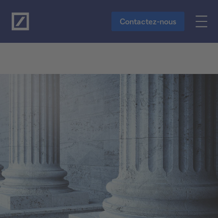
Vers le contenu principal
Contactez-nous