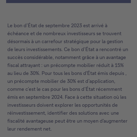
Le bon d’État de septembre 2023 est arrivé à
échéance et de nombreux investisseurs se trouvent
désormais à un carrefour stratégique pour la gestion
de leurs investissements. Ce bon d’État a rencontré un
succès considérable, notamment grâce à un avantage
fiscal attrayant : un précompte mobilier réduit à 15%
au lieu de 30%. Pour tous les bons d'État émis depuis ,
un précompte mobilier de 30% est d’application,
comme c’est le cas pour les bons d’État récemment
émis en septembre 2024. Face à cette situation où les
investisseurs doivent explorer les opportunités de
réinvestissement, identifier des solutions avec une
fiscalité avantageuse peut être un moyen d'augmenter
leur rendement net.