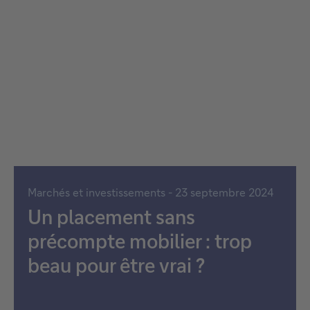
Marchés et investissements - 23 septembre 2024
Un placement sans
précompte mobilier : trop
beau pour être vrai ?