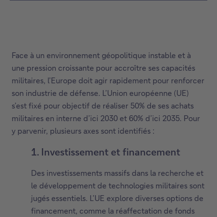
Face à un environnement géopolitique instable et à
une pression croissante pour accroître ses capacités
militaires, l’Europe doit agir rapidement pour renforcer
son industrie de défense. L’Union européenne (UE)
s’est fixé pour objectif de réaliser 50% de ses achats
militaires en interne d’ici 2030 et 60% d’ici 2035. Pour
y parvenir, plusieurs axes sont identifiés :
1. Investissement et financement
Des investissements massifs dans la recherche et
le développement de technologies militaires sont
jugés essentiels. L’UE explore diverses options de
financement, comme la réaffectation de fonds