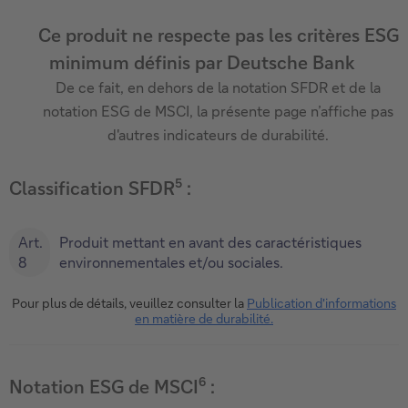
Ce produit ne respecte pas les critères ESG
minimum définis par Deutsche Bank
De ce fait, en dehors de la notation SFDR et de la
notation ESG de MSCI, la présente page n’affiche pas
d'autres indicateurs de durabilité.
5
Classification SFDR
:
Art.
Produit mettant en avant des caractéristiques
8
environnementales et/ou sociales.
Pour plus de détails, veuillez consulter la
Publication d'informations
en matière de durabilité.
6
Notation ESG de MSCI
: