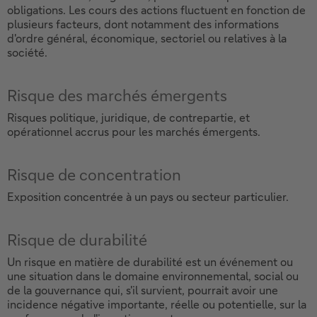
obligations. Les cours des actions fluctuent en fonction de
plusieurs facteurs, dont notamment des informations
d'ordre général, économique, sectoriel ou relatives à la
société.
Risque des marchés émergents
Risques politique, juridique, de contrepartie, et
opérationnel accrus pour les marchés émergents.
Risque de concentration
Exposition concentrée à un pays ou secteur particulier.
Risque de durabilité
Un risque en matière de durabilité est un événement ou
une situation dans le domaine environnemental, social ou
de la gouvernance qui, s'il survient, pourrait avoir une
incidence négative importante, réelle ou potentielle, sur la