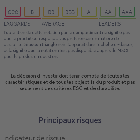
CCC
B
BB
BBB
A
AA
AAA
LAGGARDS
AVERAGE
LEADERS
L'obtention de cette notation par le compartiment ne signifie pas
que le produit correspond à vos préférences en matière de
durabilité. Si aucun triangle noir n’apparait dans l'échelle ci-dessus,
cela signifie que la notation n'est pas disponible auprès de MSCI
pour le produit en question.
La décision d'investir doit tenir compte de toutes les
caractéristiques et de tous les objectifs du produit et pas
seulement des critères ESG et de durabilité.
Principaux risques
Indicateur de risque