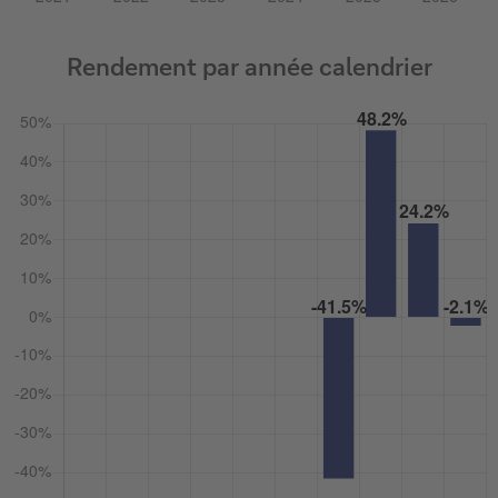
Rendement par année calendrier