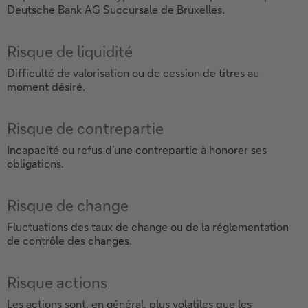
Deutsche Bank AG Succursale de Bruxelles.
Risque de liquidité
Difficulté de valorisation ou de cession de titres au
moment désiré.
Risque de contrepartie
Incapacité ou refus d’une contrepartie à honorer ses
obligations.
Risque de change
Fluctuations des taux de change ou de la réglementation
de contrôle des changes.
Risque actions
Les actions sont, en général, plus volatiles que les