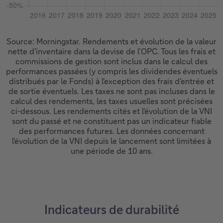
Source: Morningstar. Rendements et évolution de la valeur
nette d'inventaire dans la devise de l’OPC. Tous les frais et
commissions de gestion sont inclus dans le calcul des
performances passées (y compris les dividendes éventuels
distribués par le Fonds) à l'exception des frais d'entrée et
de sortie éventuels. Les taxes ne sont pas incluses dans le
calcul des rendements, les taxes usuelles sont précisées
ci-dessous. Les rendements cités et l'évolution de la VNI
sont du passé et ne constituent pas un indicateur fiable
des performances futures. Les données concernant
l'évolution de la VNI depuis le lancement sont limitées à
une période de 10 ans.
Indicateurs de durabilité