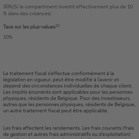
30%(Si le compartiment investit effectivement plus de 10
% dans des créances)
12
Taxe sur les plus-values
10%
Le traitement fiscal s’effectue conformément à la
législation en vigueur, peut être modifié à l’avenir et
dépend des circonstances individuelles de chaque client.
Les impôts énumérés sont applicables pour les personnes
physiques, résidents de Belgique. Pour des investisseurs,
autres que les personnes physiques, résidents de Belgique,
un autre traitement fiscal peut être applicable.
Les frais affectent les rendements. Les frais courants (frais
de gestion et autres frais administratifs ou d'exploitation)