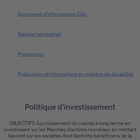
Document d'Informations Clés
Rapport semestriel
Prospectus
Publication d'informations en matière de durabilité
Politique d'investissement
OBJECTIFS Accroissement du capital à long terme en
investissant sur les Marchés d'actions mondiaux en mettant
l'accent sur les sociétés dont l'activité bénéficiera de la