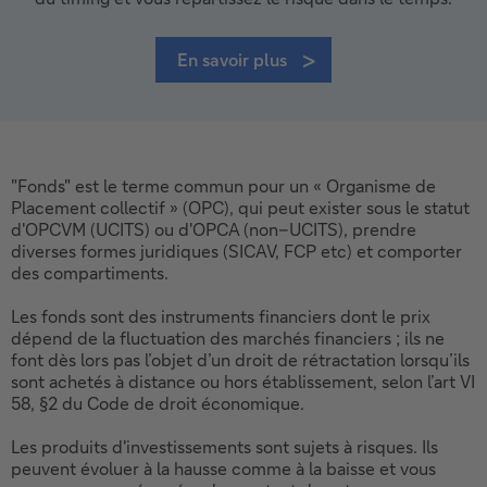
En savoir plus
"Fonds" est le terme commun pour un « Organisme de
Placement collectif » (OPC), qui peut exister sous le statut
d'OPCVM (UCITS) ou d'OPCA (non–UCITS), prendre
diverses formes juridiques (SICAV, FCP etc) et comporter
des compartiments.
Les fonds sont des instruments financiers dont le prix
dépend de la fluctuation des marchés financiers ; ils ne
font dès lors pas l’objet d’un droit de rétractation lorsqu’ils
sont achetés à distance ou hors établissement, selon l’art VI
58, §2 du Code de droit économique.
Les produits d'investissements sont sujets à risques. Ils
peuvent évoluer à la hausse comme à la baisse et vous