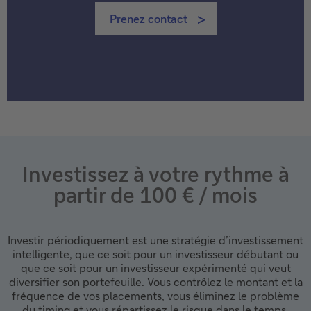
Prenez contact
Investissez à votre rythme à
partir de 100 € / mois
Investir périodiquement est une stratégie d’investissement
intelligente, que ce soit pour un investisseur débutant ou
que ce soit pour un investisseur expérimenté qui veut
diversifier son portefeuille. Vous contrôlez le montant et la
fréquence de vos placements, vous éliminez le problème
du timing et vous répartissez le risque dans le temps.