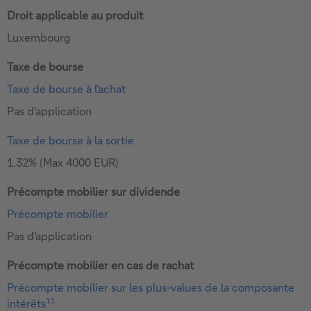
Droit applicable au produit
Luxembourg
Taxe de bourse
Taxe de bourse à l'achat
Pas d'application
Taxe de bourse à la sortie
1.32% (Max 4000 EUR)
Précompte mobilier sur dividende
Précompte mobilier
Pas d'application
Précompte mobilier en cas de rachat
Précompte mobilier sur les plus-values de la composante
11
intérêts