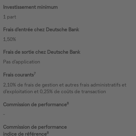
Investissement minimum
1 part
Frais d'entrée chez Deutsche Bank
1,50%
Frais de sortie chez Deutsche Bank
Pas d'application
7
Frais courants
2,10% de frais de gestion et autres frais administratifs et
d'exploitation et 0,25% de coûts de transaction
8
Commission de performance
-
Commission de performance
8
indice de référence