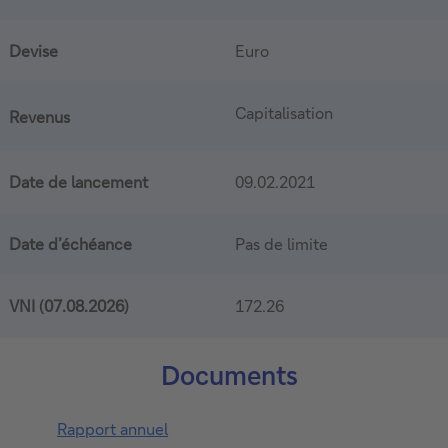
Devise
Euro
Capitalisation
Revenus
Date de lancement
09.02.2021
Date d’échéance
Pas de limite
VNI (
07.08.2026
)
172.26
Documents
Rapport annuel