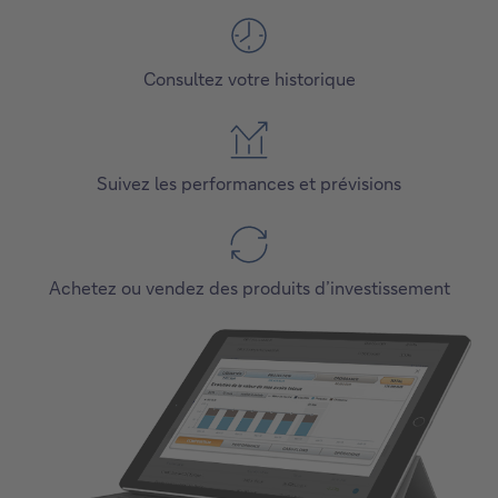
Consultez votre historique
Suivez les performances et prévisions
Achetez ou vendez des produits d’investissement