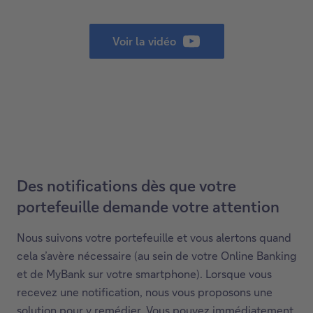
Voir la vidéo
Des notifications dès que votre
portefeuille demande votre attention
Nous suivons votre portefeuille et vous alertons quand
cela s’avère nécessaire (au sein de votre Online Banking
et de MyBank sur votre smartphone). Lorsque vous
recevez une notification, nous vous proposons une
solution pour y remédier. Vous pouvez immédiatement