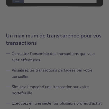
Un maximum de transparence pour vos
transactions
Consultez l’ensemble des transactions que vous
avez effectuées
Visualisez les transactions partagées par votre
conseiller
Simulez l’impact d’une transaction sur votre
portefeuille
Exécutez en une seule fois plusieurs ordres d’achat