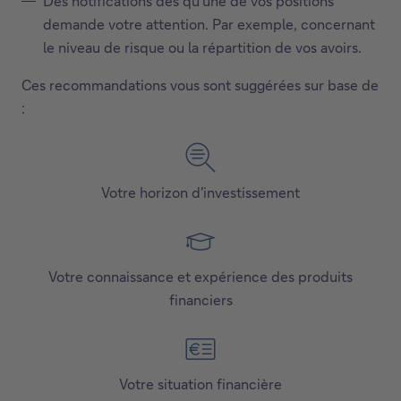
Des notifications dès qu’une de vos positions
demande votre attention. Par exemple, concernant
le niveau de risque ou la répartition de vos avoirs.
Ces recommandations vous sont suggérées sur base de
:
Votre horizon d'investissement
Votre connaissance et expérience des produits
financiers
Votre situation financière