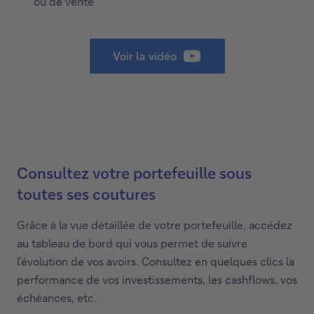
ou de vente
Voir la vidéo
Consultez votre portefeuille sous
toutes ses coutures
Grâce à la vue détaillée de votre portefeuille, accédez
au tableau de bord qui vous permet de suivre
l’évolution de vos avoirs. Consultez en quelques clics la
performance de vos investissements, les cashflows, vos
échéances, etc.