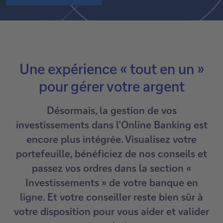
Une expérience « tout en un »
pour gérer votre argent
Désormais, la gestion de vos
investissements dans l’Online Banking est
encore plus intégrée. Visualisez votre
portefeuille, bénéficiez de nos conseils et
passez vos ordres dans la section «
Investissements » de votre banque en
ligne. Et votre conseiller reste bien sûr à
votre disposition pour vous aider et valider