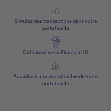
Simulez des transactions dans votre
portefeuille
Définissez votre Financial ID
Accédez à une vue détaillée de votre
portefeuille