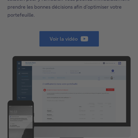
prendre les bonnes décisions afin d’optimiser votre
portefeuille.
Voir la vidéo