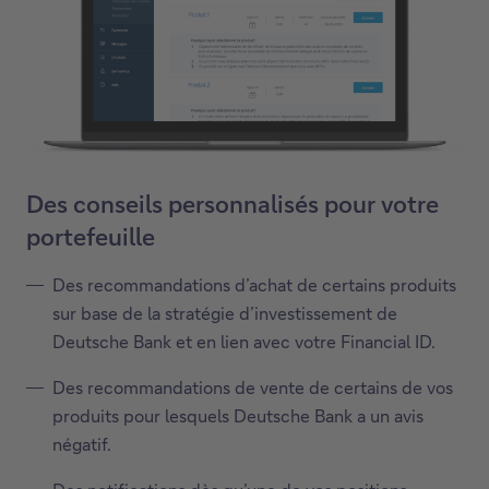
Des conseils personnalisés pour votre
portefeuille
Des recommandations d’achat de certains produits
sur base de la stratégie d’investissement de
Deutsche Bank et en lien avec votre Financial ID.
Des recommandations de vente de certains de vos
produits pour lesquels Deutsche Bank a un avis
négatif.