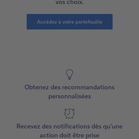
vos choix.
Accédez à votre portefeuille
Obtenez des recommandations
personnalisées
Recevez des notifications dès qu’une
action doit être prise