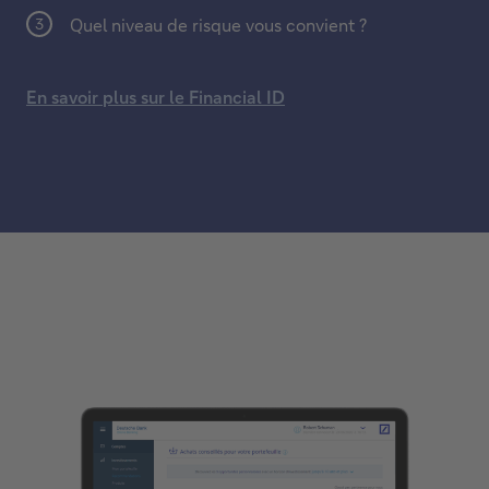
Quel niveau de risque vous convient ?
En savoir plus sur le Financial ID