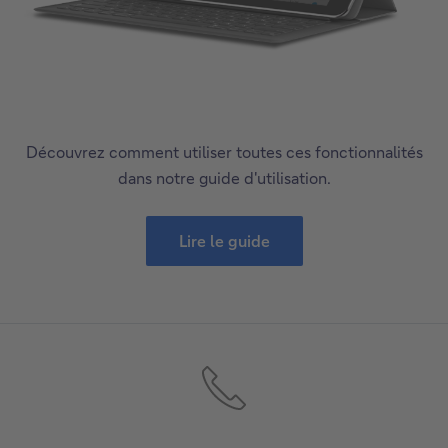
Découvrez comment utiliser toutes ces fonctionnalités
dans notre guide d'utilisation.
Lire le guide