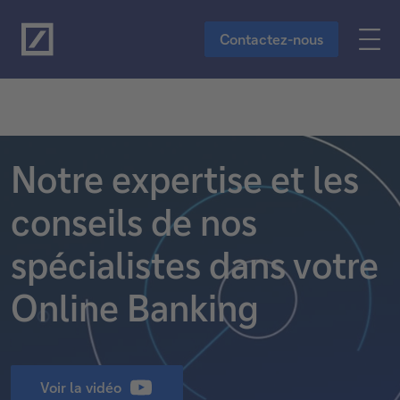
Vers le contenu principal
Contactez-nous
Notre expertise et les
conseils de nos
spécialistes dans votre
Online Banking
Voir la vidéo