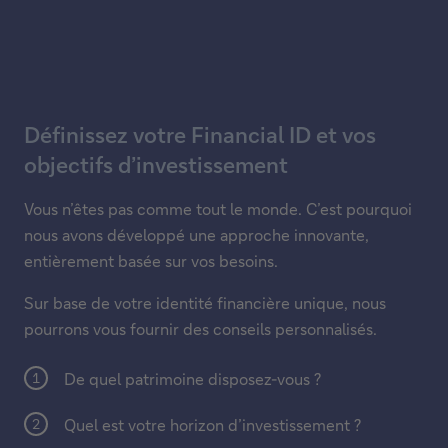
Définissez votre Financial ID et vos
objectifs d’investissement
Vous n’êtes pas comme tout le monde. C’est pourquoi
nous avons développé une approche innovante,
entièrement basée sur vos besoins.
Sur base de votre identité financière unique, nous
pourrons vous fournir des conseils personnalisés.
De quel patrimoine disposez-vous ?
Quel est votre horizon d’investissement ?