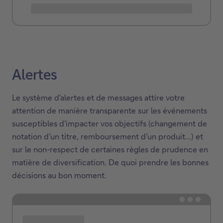
Alertes
Le système d'alertes et de messages attire votre
attention de manière transparente sur les événements
susceptibles d'impacter vos objectifs (changement de
notation d'un titre, remboursement d'un produit...) et
sur le non-respect de certaines règles de prudence en
matière de diversification. De quoi prendre les bonnes
décisions au bon moment.