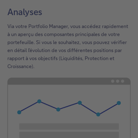
Analyses
Via votre Portfolio Manager, vous accédez rapidement
à un aperçu des composantes principales de votre
portefeuille. Si vous le souhaitez, vous pouvez vérifier
en détail l'évolution de vos différentes positions par
rapport à vos objectifs (Liquidités, Protection et
Croissance).