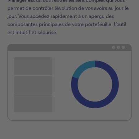
permet de contrôler l'évolution de vos avoirs au jour le
jour. Vous accédez rapidement à un aperçu des
composantes principales de votre portefeuille. L'outil
est intuitif et sécurisé.