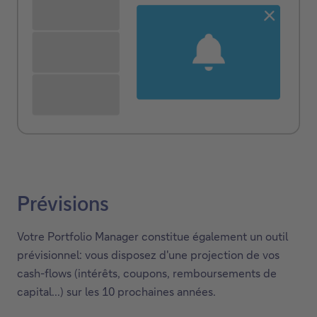
Prévisions
Votre Portfolio Manager constitue également un outil
prévisionnel: vous disposez d'une projection de vos
cash-flows (intérêts, coupons, remboursements de
capital...) sur les 10 prochaines années.