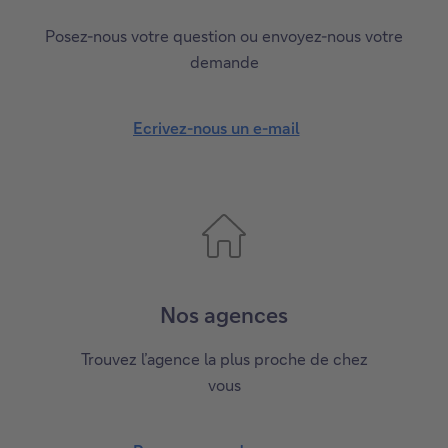
Posez-nous votre question ou envoyez-nous votre
demande
Ecrivez-nous un e-mail
Nos agences
Trouvez l’agence la plus proche de chez
vous