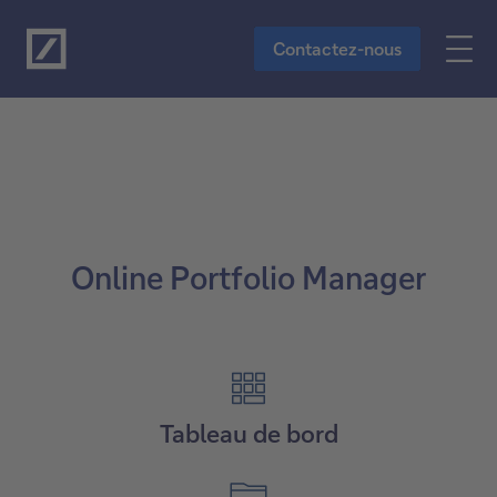
Vers le contenu principal
Contactez-nous
Online Portfolio Manager
Tableau de bord