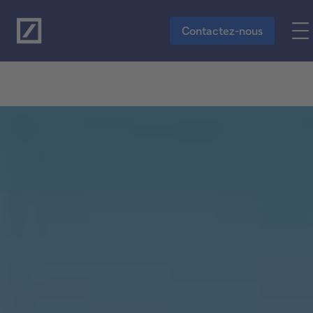
Vers le contenu principal
Contactez-nous