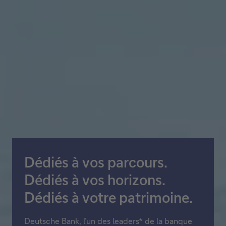
Dédiés à vos parcours.
Dédiés à vos horizons.
Dédiés à votre patrimoine.
Deutsche Bank, l’un des leaders* de la banque