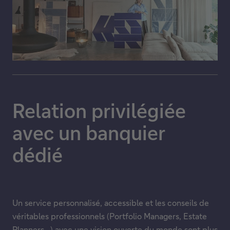
Relation privilégiée
avec un banquier
dédié
Un service personnalisé, accessible et les conseils de
véritables professionnels (Portfolio Managers, Estate
Planners...) avec une vision ouverte du monde sont plus