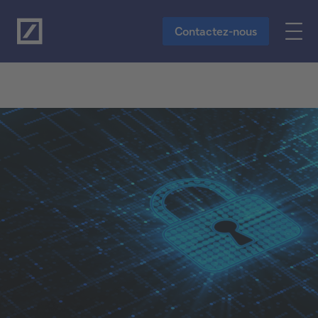
Vers le contenu principal
Contactez-nous