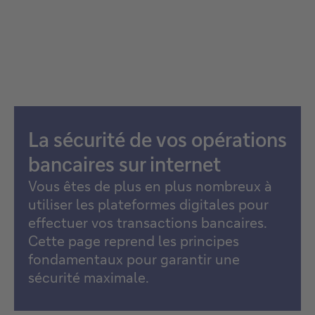
La sécurité de vos opérations
bancaires sur internet
Vous êtes de plus en plus nombreux à
utiliser les plateformes digitales pour
effectuer vos transactions bancaires.
Cette page reprend les principes
fondamentaux pour garantir une
sécurité maximale.