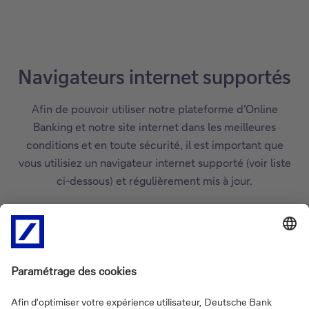
Navigateurs internet supportés
Afin de pouvoir utiliser notre plateforme d'Online
Banking et notre site internet dans les meilleures
conditions et en toute sécurité, il est important que
vous utilisiez un navigateur internet supporté (voir liste
ci-dessous) et régulièrement mis à jour.