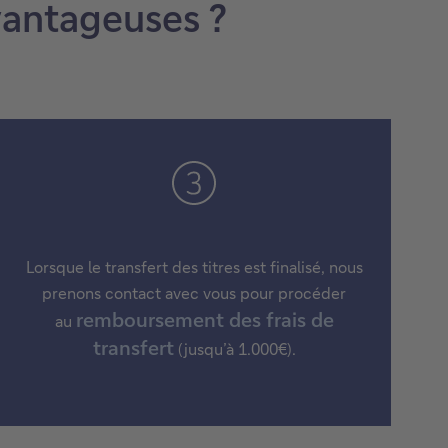
vantageuses ?
Lorsque le transfert des titres est finalisé, nous
prenons contact avec vous pour procéder
remboursement des frais de
au
transfert
(jusqu’à 1.000€).