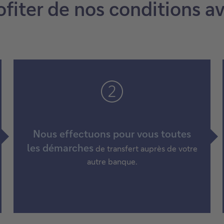
iter de nos conditions a
Nous effectuons pour vous toutes
les démarches
de transfert auprès de votre
autre banque.