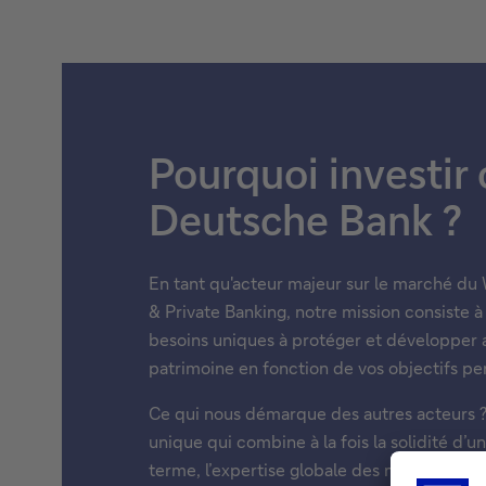
Pourquoi investir
Deutsche Bank ?
En tant qu'acteur majeur sur le marché d
& Private Banking, notre mission consiste
besoins uniques à protéger et développer 
patrimoine en fonction de vos objectifs pe
Ce qui nous démarque des autres acteurs 
unique qui combine à la fois la solidité d’u
terme, l’expertise globale des marchés d’u