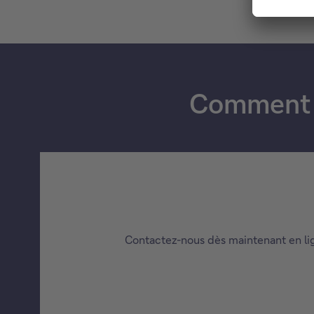
Comment d
Contactez-nous dès maintenant en lign