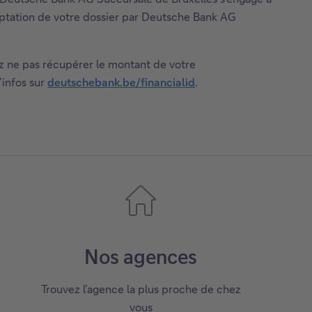
eptation de votre dossier par Deutsche Bank AG
ez ne pas récupérer le montant de votre
’infos sur
deutschebank.be/financialid
.
Nos agences
Trouvez l’agence la plus proche de chez
vous