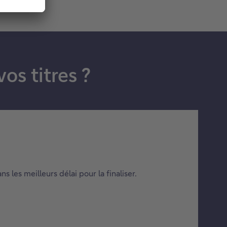
s titres ?
les meilleurs délai pour la finaliser.