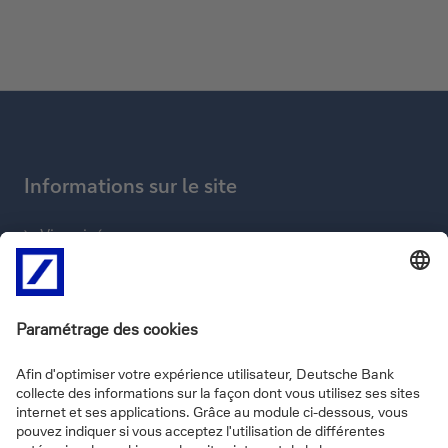
Informations sur le site
Vie privée
Disclaimer
Informations légales
Cookies
Informatie over de site