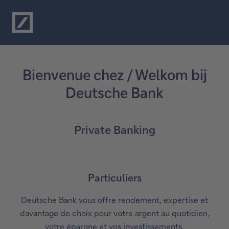
Bienvenue chez / Welkom bij
Deutsche Bank
Private Banking
Particuliers
Deutsche Bank vous offre rendement, expertise et
davantage de choix pour votre argent au quotidien,
votre épargne et vos investissements.