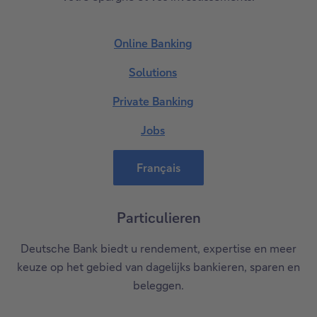
Online Banking
Solutions
Private Banking
Jobs
Français
Particulieren
Deutsche Bank biedt u rendement, expertise en meer
keuze op het gebied van dagelijks bankieren, sparen en
beleggen.