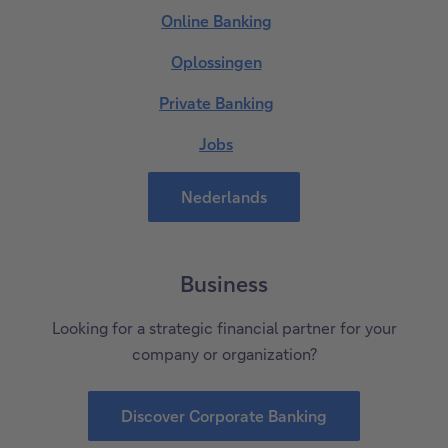
Online Banking
Oplossingen
Private Banking
Jobs
Nederlands
Business
Looking for a strategic financial partner for your
company or organization?
Discover Corporate Banking